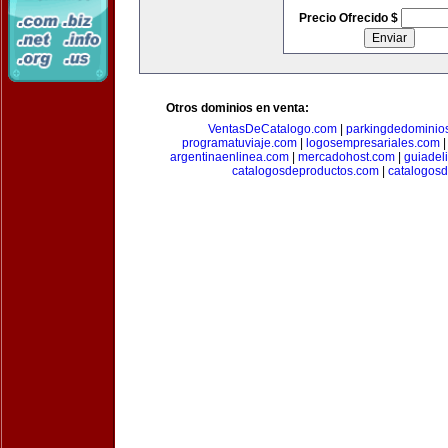
Precio Ofrecido $
Otros dominios en venta:
VentasDeCatalogo.com
|
parkingdedominio
programatuviaje.com
|
logosempresariales.com
argentinaenlinea.com
|
mercadohost.com
|
guiadel
catalogosdeproductos.com
|
catalogos