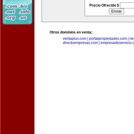
Precio Ofrecido $
Otros dominios en venta:
ventaplus.com
|
portalpropiedades.com
|
ne
directoempresas.com
|
empresadeservicio.